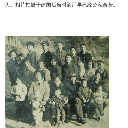
人。相片拍摄于建国后当时酒厂早已经公私合营。
联系我们