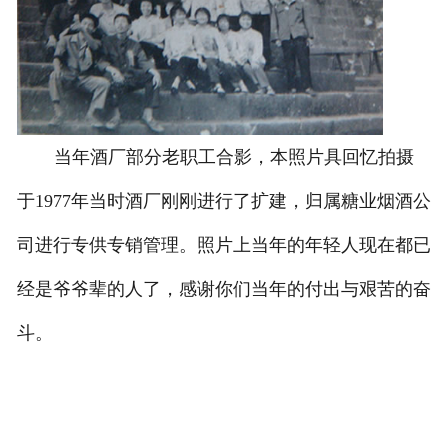
当年酒厂部分老职工合影，本照片具回忆拍摄
于1977年当时酒厂刚刚进行了扩建，归属糖业烟酒公
司进行专供专销管理。照片上当年的年轻人现在都已
经是爷爷辈的人了，感谢你们当年的付出与艰苦的奋
斗。